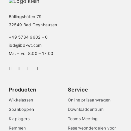
Böllingshöfen 79
32549 Bad Oeynhausen
+49 5734 9602 – 0
ibd@ibd-wt.com
Ma. – vr.: 8:00 – 17:00
Producten
Service
Wikkelassen
Online prijsaanvragen
Spankoppen
Downloadcentrum
Klaplagers
Teams Meeting
Remmen
Reserveonderdelen voor