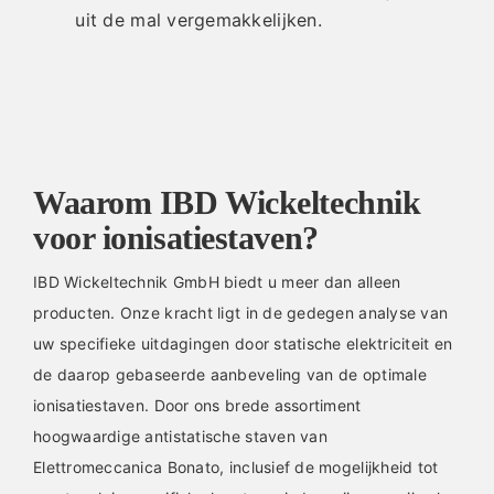
uit de mal vergemakkelijken.
Waarom IBD Wickeltechnik
voor ionisatiestaven?
IBD Wickeltechnik GmbH biedt u meer dan alleen
producten. Onze kracht ligt in de gedegen analyse van
uw specifieke uitdagingen door statische elektriciteit en
de daarop gebaseerde aanbeveling van de optimale
ionisatiestaven. Door ons brede assortiment
hoogwaardige antistatische staven van
Elettromeccanica Bonato, inclusief de mogelijkheid tot