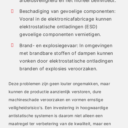
arbeidsveiligheid en het moreel beïnvloedt.
Beschadiging van gevoelige componenten:
Vooral in de elektronicafabricage kunnen
elektrostatische ontladingen (ESD)
gevoelige componenten vernietigen.
Brand- en explosiegevaar: In omgevingen
met brandbare stoffen of dampen kunnen
vonken door elektrostatische ontladingen
branden of explosies veroorzaken.
Deze problemen zijn geen louter ongemakken, maar
kunnen de productie aanzienlijk verstoren, dure
machineschade veroorzaken en vormen ernstige
veiligheidsrisico's. Een investering in hoogwaardige
antistatische systemen is daarom niet alleen een
maatregel ter verbetering van de kwaliteit, maar een