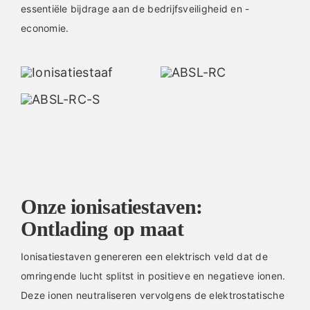
essentiële bijdrage aan de bedrijfsveiligheid en -
economie.
Onze ionisatiestaven:
Ontlading op maat
Ionisatiestaven genereren een elektrisch veld dat de
omringende lucht splitst in positieve en negatieve ionen.
Deze ionen neutraliseren vervolgens de elektrostatische