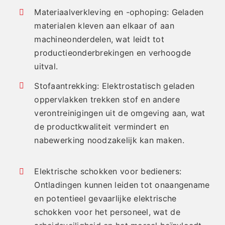
Materiaalverkleving en -ophoping: Geladen
materialen kleven aan elkaar of aan
machineonderdelen, wat leidt tot
productieonderbrekingen en verhoogde
uitval.
Stofaantrekking: Elektrostatisch geladen
oppervlakken trekken stof en andere
verontreinigingen uit de omgeving aan, wat
de productkwaliteit vermindert en
nabewerking noodzakelijk kan maken.
Elektrische schokken voor bedieners:
Ontladingen kunnen leiden tot onaangename
en potentieel gevaarlijke elektrische
schokken voor het personeel, wat de