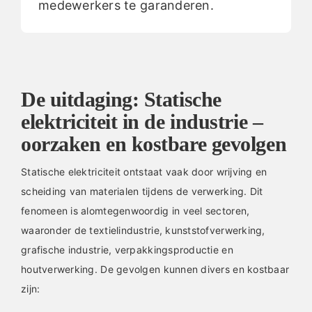
medewerkers te garanderen.
De uitdaging: Statische
elektriciteit in de industrie –
oorzaken en kostbare gevolgen
Statische elektriciteit ontstaat vaak door wrijving en
scheiding van materialen tijdens de verwerking. Dit
fenomeen is alomtegenwoordig in veel sectoren,
waaronder de textielindustrie, kunststofverwerking,
grafische industrie, verpakkingsproductie en
houtverwerking. De gevolgen kunnen divers en kostbaar
zijn: