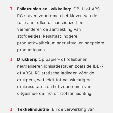
Folietrusion en -wikkeling:
IDB-11 of ABSL-
RC staven voorkomen het kleven van de
folie aan rollen of aan zichzelf en
verminderen de aantrekking van
stofdeeltjes. Resultaat: hogere
productkwaliteit, minder uitval en soepelere
productieruns.
Drukkerij:
Op papier- of foliebanen
neutraliseren ionisatiestaven zoals de IDB-7
of ABSL-RC statische ladingen vóór de
drukpers, wat leidt tot nauwkeurigere
drukresultaten en het voorkomen van
uitgesmeerde inkt of stofaanhechting.
Textielindustrie:
Bij de verwerking van