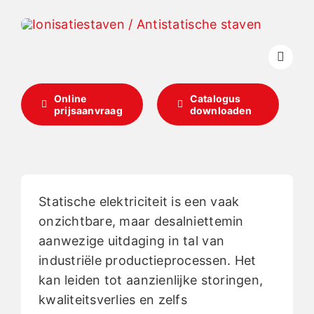
Nederlands
Online
Catalogus
prijsaanvraag
downloaden
Statische elektriciteit is een vaak
onzichtbare, maar desalniettemin
aanwezige uitdaging in tal van
industriële productieprocessen. Het
kan leiden tot aanzienlijke storingen,
kwaliteitsverlies en zelfs