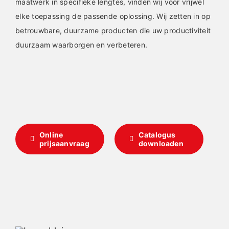
maatwerk in specifieke lengtes, vinden wij voor vrijwel
elke toepassing de passende oplossing. Wij zetten in op
betrouwbare, duurzame producten die uw productiviteit
duurzaam waarborgen en verbeteren.
Online
Catalogus
prijsaanvraag
downloaden