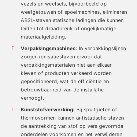
vezels en weefsels, bijvoorbeeld op
weefgetouwen of spoelmachines, elimineren
ABSL-staven statische ladingen die kunnen
leiden tot draadbreuk of ongelijkmatige
materiaalgeleiding.
Verpakkingsmachines:
In verpakkingslijnen
zorgen ionisatiestaven ervoor dat
verpakkingsmaterialen niet aan elkaar
kleven of producten verkeerd worden
gepositioneerd, wat de efficiëntie en
betrouwbaarheid van de installatie
verhoogt.
Kunststofverwerking:
Bij spuitgieten of
thermovormen kunnen antistatische staven
de aantrekking van stof op vers gevormde
onderdelen voorkomen en het verwijderen