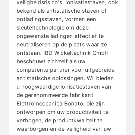
veiligheidsrisico's. Ionisatiestaven, ook
bekend als antistatische staven of
ontladingsstaven, vormen een
sleuteltechnologie om deze
ongewenste ladingen effectief te
neutraliseren op de plaats waar ze
ontstaan. IBD Wickeltechnik GmbH
beschouwt zichzelf als uw
competente partner voor uitgebreide
antistatische oplossingen. Wij bieden
u hoogwaardige ionisatiestaven van
de gerenommeerde fabrikant
Elettromeccanica Bonato, die zijn
ontworpen om uw productiviteit te
verhogen, de productkwaliteit te
waarborgen en de veiligheid van uw