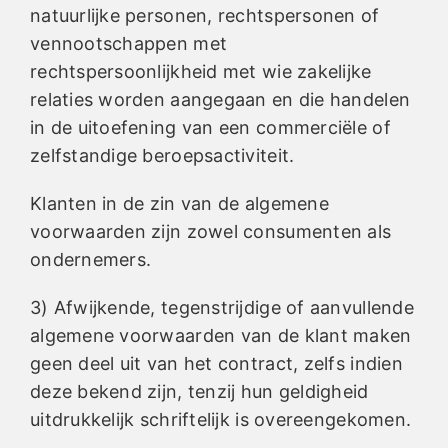
natuurlijke personen, rechtspersonen of
vennootschappen met
rechtspersoonlijkheid met wie zakelijke
relaties worden aangegaan en die handelen
in de uitoefening van een commerciële of
zelfstandige beroepsactiviteit.
Klanten in de zin van de algemene
voorwaarden zijn zowel consumenten als
ondernemers.
3) Afwijkende, tegenstrijdige of aanvullende
algemene voorwaarden van de klant maken
geen deel uit van het contract, zelfs indien
deze bekend zijn, tenzij hun geldigheid
uitdrukkelijk schriftelijk is overeengekomen.