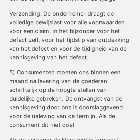
Verzending. De ondernemer draagt de
volledige bewijslast voor alle voorwaarden
voor een claim, in het bijzonder voor het
defect zelf, voor het tijdstip van ontdekking
van het defect en voor de tijdigheid van de
kennisgeving van het defect.
5) Consumenten moeten ons binnen een
maand na levering van de goederen
schriftelijk op de hoogte stellen van
duidelijke gebreken. De ontvangst van de
kennisgeving door ons is doorslaggevend
voor de naleving van de termijn. Als de
consument dit niet doet
Als de verkoper de klant niet informeert,