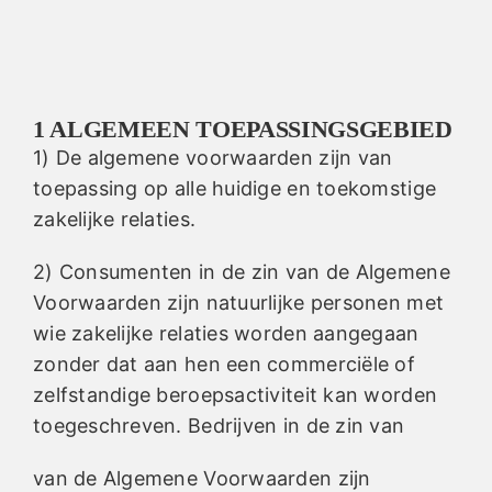
Nederlands
1 ALGEMEEN TOEPASSINGSGEBIED
1) De algemene voorwaarden zijn van
toepassing op alle huidige en toekomstige
zakelijke relaties.
2) Consumenten in de zin van de Algemene
Voorwaarden zijn natuurlijke personen met
wie zakelijke relaties worden aangegaan
zonder dat aan hen een commerciële of
zelfstandige beroepsactiviteit kan worden
toegeschreven. Bedrijven in de zin van
van de Algemene Voorwaarden zijn