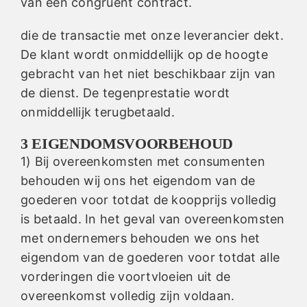
van een congruent contract.
die de transactie met onze leverancier dekt.
De klant wordt onmiddellijk op de hoogte
gebracht van het niet beschikbaar zijn van
de dienst. De tegenprestatie wordt
onmiddellijk terugbetaald.
3 EIGENDOMSVOORBEHOUD
1) Bij overeenkomsten met consumenten
behouden wij ons het eigendom van de
goederen voor totdat de koopprijs volledig
is betaald. In het geval van overeenkomsten
met ondernemers behouden we ons het
eigendom van de goederen voor totdat alle
vorderingen die voortvloeien uit de
overeenkomst volledig zijn voldaan.