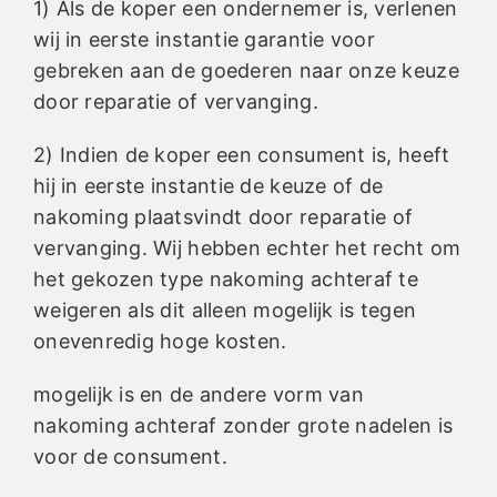
1) Als de koper een ondernemer is, verlenen
wij in eerste instantie garantie voor
gebreken aan de goederen naar onze keuze
door reparatie of vervanging.
2) Indien de koper een consument is, heeft
hij in eerste instantie de keuze of de
nakoming plaatsvindt door reparatie of
vervanging. Wij hebben echter het recht om
het gekozen type nakoming achteraf te
weigeren als dit alleen mogelijk is tegen
onevenredig hoge kosten.
mogelijk is en de andere vorm van
nakoming achteraf zonder grote nadelen is
voor de consument.