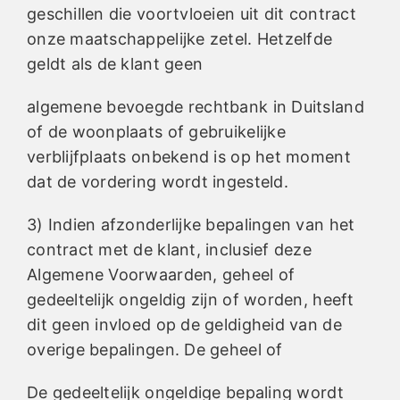
geschillen die voortvloeien uit dit contract
onze maatschappelijke zetel. Hetzelfde
geldt als de klant geen
algemene bevoegde rechtbank in Duitsland
of de woonplaats of gebruikelijke
verblijfplaats onbekend is op het moment
dat de vordering wordt ingesteld.
3) Indien afzonderlijke bepalingen van het
contract met de klant, inclusief deze
Algemene Voorwaarden, geheel of
gedeeltelijk ongeldig zijn of worden, heeft
dit geen invloed op de geldigheid van de
overige bepalingen. De geheel of
De gedeeltelijk ongeldige bepaling wordt