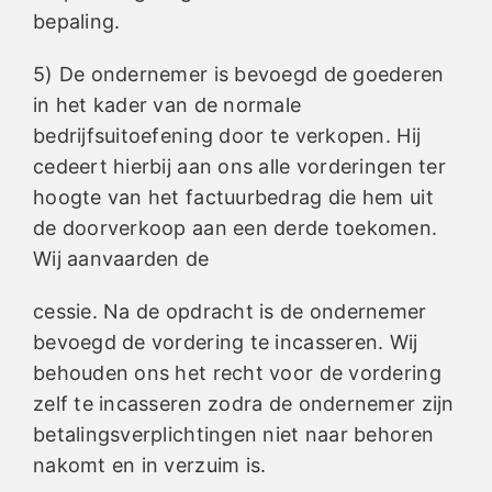
bepaling.
5) De ondernemer is bevoegd de goederen
in het kader van de normale
bedrijfsuitoefening door te verkopen. Hij
cedeert hierbij aan ons alle vorderingen ter
hoogte van het factuurbedrag die hem uit
de doorverkoop aan een derde toekomen.
Wij aanvaarden de
cessie. Na de opdracht is de ondernemer
bevoegd de vordering te incasseren. Wij
behouden ons het recht voor de vordering
zelf te incasseren zodra de ondernemer zijn
betalingsverplichtingen niet naar behoren
nakomt en in verzuim is.