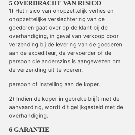
5 OVERDRACHT VAN RISICO
1) Het risico van onopzettelijk verlies en
onopzettelijke verslechtering van de
goederen gaat over op de klant bij de
overhandiging, in geval van verkoop door
verzending bij de levering van de goederen
aan de expediteur, de vervoerder of de
persoon die anderszins is aangewezen om
de verzending uit te voeren.
persoon of instelling aan de koper.
2) Indien de koper in gebreke blijft met de
aanvaarding, wordt dit gelijkgesteld met de
overhandiging.
6 GARANTIE