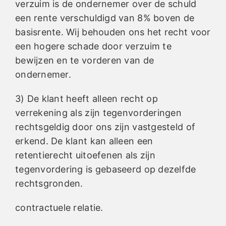
verzuim is de ondernemer over de schuld
een rente verschuldigd van 8% boven de
basisrente. Wij behouden ons het recht voor
een hogere schade door verzuim te
bewijzen en te vorderen van de
ondernemer.
3) De klant heeft alleen recht op
verrekening als zijn tegenvorderingen
rechtsgeldig door ons zijn vastgesteld of
erkend. De klant kan alleen een
retentierecht uitoefenen als zijn
tegenvordering is gebaseerd op dezelfde
rechtsgronden.
contractuele relatie.