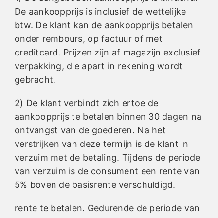
De aankoopprijs is inclusief de wettelijke
btw. De klant kan de aankoopprijs betalen
onder rembours, op factuur of met
creditcard. Prijzen zijn af magazijn exclusief
verpakking, die apart in rekening wordt
gebracht.
2) De klant verbindt zich ertoe de
aankoopprijs te betalen binnen 30 dagen na
ontvangst van de goederen. Na het
verstrijken van deze termijn is de klant in
verzuim met de betaling. Tijdens de periode
van verzuim is de consument een rente van
5% boven de basisrente verschuldigd.
rente te betalen. Gedurende de periode van