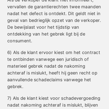
vervallen de garantierechten twee maanden
nadat het defect is ontdekt. Dit geldt niet in
geval van bedrieglijk opzet van de verkoper.
De bewijslast voor het tijdstip van
ontdekking van het gebrek ligt bij de
consument.
6) Als de klant ervoor kiest om het contract
te ontbinden vanwege een juridisch of
materieel gebrek nadat de nakoming
achteraf is mislukt, heeft hij geen recht op
aanvullende schadeclaims vanwege het
gebrek.
7) Als de klant kiest voor schadevergoeding
nadat nakoming achteraf is mislukt, blijven