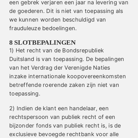
een gebrek verjaren een jaar na levering van
de goederen. Dit is niet van toepassing als
we kunnen worden beschuldigd van
frauduleuze bedoelingen.
8 SLOTBEPALINGEN
1) Het recht van de Bondsrepubliek
Duitsland is van toepassing. De bepalingen
van het Verdrag der Verenigde Naties
inzake internationale koopovereenkomsten
betreffende roerende zaken zijn niet van
toepassing.
2) Indien de klant een handelaar, een
rechtspersoon van publiek recht of een
bijzonder fonds van publiek recht is, is de
exclusieve bevoegde rechtbank voor alle