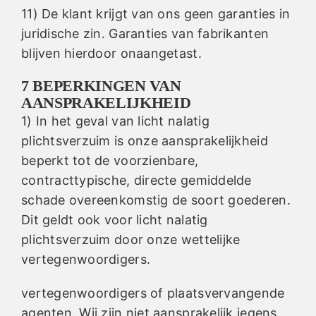
11) De klant krijgt van ons geen garanties in
juridische zin. Garanties van fabrikanten
blijven hierdoor onaangetast.
7 BEPERKINGEN VAN
AANSPRAKELIJKHEID
1) In het geval van licht nalatig
plichtsverzuim is onze aansprakelijkheid
beperkt tot de voorzienbare,
contracttypische, directe gemiddelde
schade overeenkomstig de soort goederen.
Dit geldt ook voor licht nalatig
plichtsverzuim door onze wettelijke
vertegenwoordigers.
vertegenwoordigers of plaatsvervangende
agenten. Wij zijn niet aansprakelijk jegens