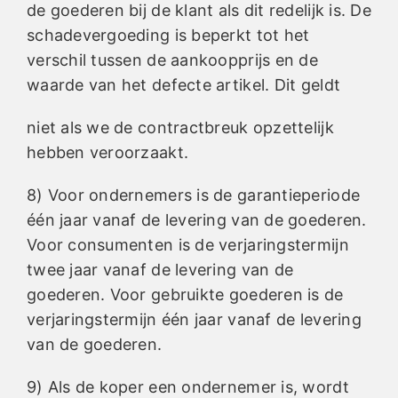
de goederen bij de klant als dit redelijk is. De
schadevergoeding is beperkt tot het
verschil tussen de aankoopprijs en de
waarde van het defecte artikel. Dit geldt
niet als we de contractbreuk opzettelijk
hebben veroorzaakt.
8) Voor ondernemers is de garantieperiode
één jaar vanaf de levering van de goederen.
Voor consumenten is de verjaringstermijn
twee jaar vanaf de levering van de
goederen. Voor gebruikte goederen is de
verjaringstermijn één jaar vanaf de levering
van de goederen.
9) Als de koper een ondernemer is, wordt