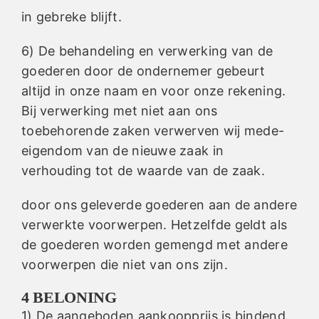
in gebreke blijft.
6) De behandeling en verwerking van de
goederen door de ondernemer gebeurt
altijd in onze naam en voor onze rekening.
Bij verwerking met niet aan ons
toebehorende zaken verwerven wij mede-
eigendom van de nieuwe zaak in
verhouding tot de waarde van de zaak.
door ons geleverde goederen aan de andere
verwerkte voorwerpen. Hetzelfde geldt als
de goederen worden gemengd met andere
voorwerpen die niet van ons zijn.
4 BELONING
1) De aangeboden aankoopprijs is bindend.