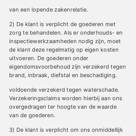
van een lopende zakenrelatie.
2) De klant is verplicht de goederen met
zorg te behandelen. Als er onderhouds- en
inspectiewerkzaamheden nodig zijn, moet
de klant deze regelmatig op eigen kosten
uitvoeren. De goederen onder
eigendomsvoorbehoud zijn verzekerd tegen
brand, inbraak, diefstal en beschadiging.
voldoende verzekerd tegen waterschade.
Verzekeringsclaims worden hierbij aan ons
overgedragen ter hoogte van de waarde
van de goederen.
3) De klant is verplicht om ons onmiddellijk