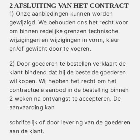
2 AFSLUITING VAN HET CONTRACT
1) Onze aanbiedingen kunnen worden
gewijzigd. We behouden ons het recht voor
om binnen redelijke grenzen technische
wijzigingen en wijzigingen in vorm, kleur
en/of gewicht door te voeren.
2) Door goederen te bestellen verklaart de
klant bindend dat hij de bestelde goederen
wil kopen. Wij hebben het recht om het
contractuele aanbod in de bestelling binnen
2 weken na ontvangst te accepteren. De
aanvaarding kan
schriftelijk of door levering van de goederen
aan de klant.