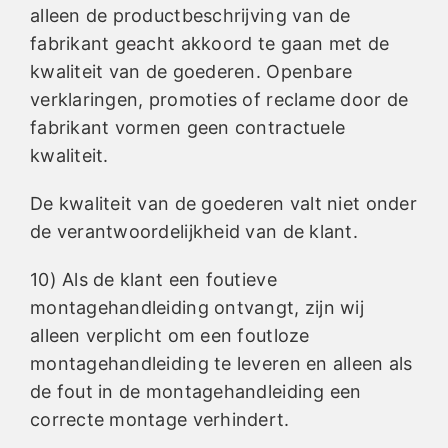
alleen de productbeschrijving van de
fabrikant geacht akkoord te gaan met de
kwaliteit van de goederen. Openbare
verklaringen, promoties of reclame door de
fabrikant vormen geen contractuele
kwaliteit.
De kwaliteit van de goederen valt niet onder
de verantwoordelijkheid van de klant.
10) Als de klant een foutieve
montagehandleiding ontvangt, zijn wij
alleen verplicht om een foutloze
montagehandleiding te leveren en alleen als
de fout in de montagehandleiding een
correcte montage verhindert.