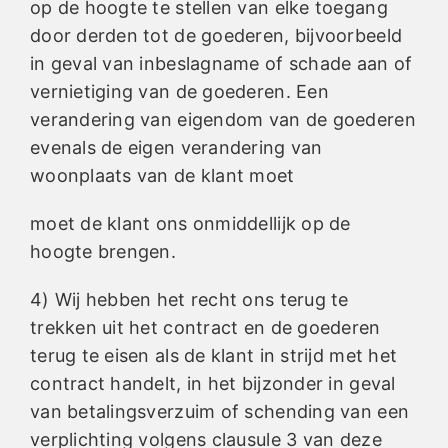
op de hoogte te stellen van elke toegang
door derden tot de goederen, bijvoorbeeld
in geval van inbeslagname of schade aan of
vernietiging van de goederen. Een
verandering van eigendom van de goederen
evenals de eigen verandering van
woonplaats van de klant moet
moet de klant ons onmiddellijk op de
hoogte brengen.
4) Wij hebben het recht ons terug te
trekken uit het contract en de goederen
terug te eisen als de klant in strijd met het
contract handelt, in het bijzonder in geval
van betalingsverzuim of schending van een
verplichting volgens clausule 3 van deze