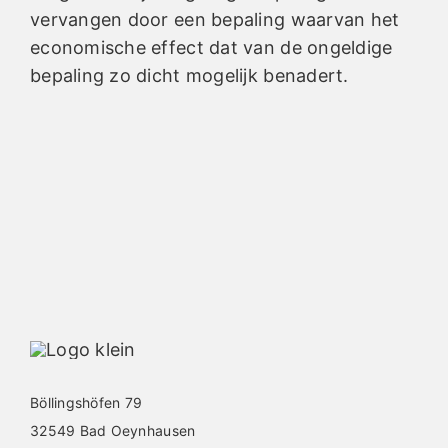
vervangen door een bepaling waarvan het
economische effect dat van de ongeldige
bepaling zo dicht mogelijk benadert.
Böllingshöfen 79
32549 Bad Oeynhausen