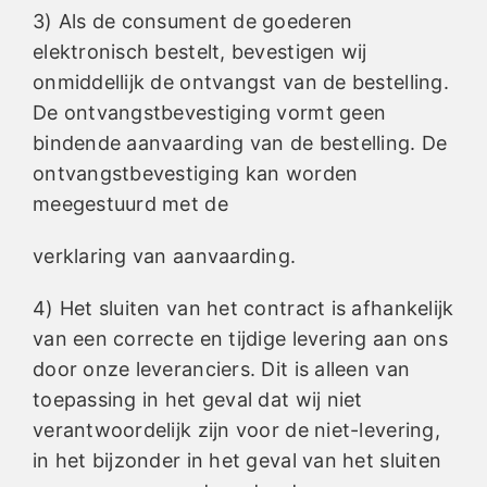
3) Als de consument de goederen
elektronisch bestelt, bevestigen wij
onmiddellijk de ontvangst van de bestelling.
De ontvangstbevestiging vormt geen
bindende aanvaarding van de bestelling. De
ontvangstbevestiging kan worden
meegestuurd met de
verklaring van aanvaarding.
4) Het sluiten van het contract is afhankelijk
van een correcte en tijdige levering aan ons
door onze leveranciers. Dit is alleen van
toepassing in het geval dat wij niet
verantwoordelijk zijn voor de niet-levering,
in het bijzonder in het geval van het sluiten