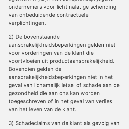
ondernemers voor licht nalatige schending
van onbeduidende contractuele
verplichtingen.
2) De bovenstaande
aansprakelijkheidsbeperkingen gelden niet
voor vorderingen van de klant die
voortvloeien uit productaansprakelijkheid.
Bovendien gelden de
aansprakelijkheidsbeperkingen niet in het
geval van lichamelijk letsel of schade aan de
gezondheid die aan ons kan worden
toegeschreven of in het geval van verlies
van het leven van de klant.
3) Schadeclaims van de klant als gevolg van