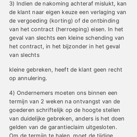
3) Indien de nakoming achteraf mislukt, kan
de klant naar eigen keuze een verlaging van
de vergoeding (korting) of de ontbinding
van het contract (herroeping) eisen. In het
geval van slechts een kleine schending van
het contract, in het bijzonder in het geval
van slechts
kleine gebreken, heeft de klant geen recht
op annulering.
4) Ondernemers moeten ons binnen een
termijn van 2 weken na ontvangst van de
goederen schriftelijk op de hoogte stellen
van duidelijke gebreken, anders is het doen
gelden van de garantieclaim uitgesloten.
Om de termijn te halen, moet de tijdige