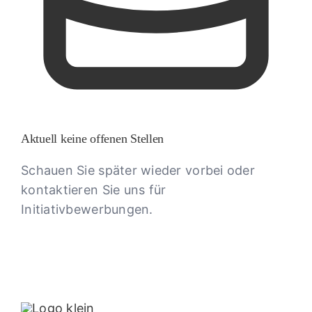
Aktuell keine offenen Stellen
Schauen Sie später wieder vorbei oder
kontaktieren Sie uns für
Initiativbewerbungen.