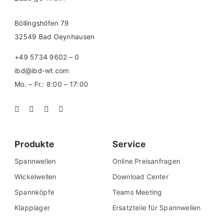
Böllingshöfen 79
32549 Bad Oeynhausen
+49 5734 9602 – 0
ibd@ibd-wt.com
Mo. – Fr.: 8:00 – 17:00
Produkte
Service
Spannwellen
Online Preisanfragen
Wickelwellen
Download Center
Spannköpfe
Teams Meeting
Klapplager
Ersatzteile für Spannwellen