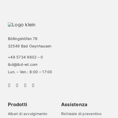
Böllingshöfen 79
32549 Bad Oeynhausen
+49 5734 9602 – 0
ibd@ibd-wt.com
Lun. – Ven.: 8:00 – 17:00
Prodotti
Assistenza
Alberi di avvolgimento
Richieste di preventivo