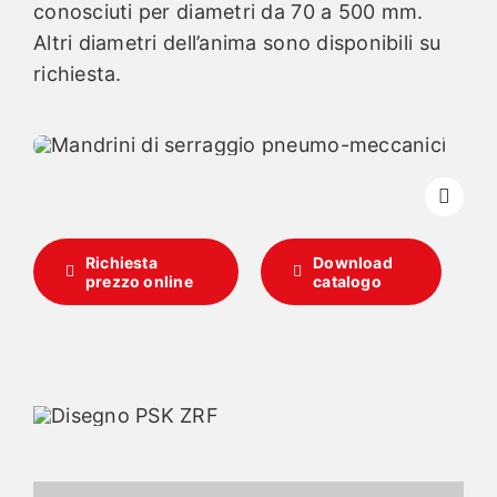
conosciuti per diametri da 70 a 500 mm.
Altri diametri dell’anima sono disponibili su
Italiano
richiesta.
Richiesta
Download
prezzo online
catalogo