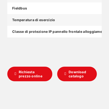
Fieldbus
Temperatura di esercizio
Classe di protezione IP pannello frontale alloggiamento
Richiesta
Download
prezzo online
catalogo