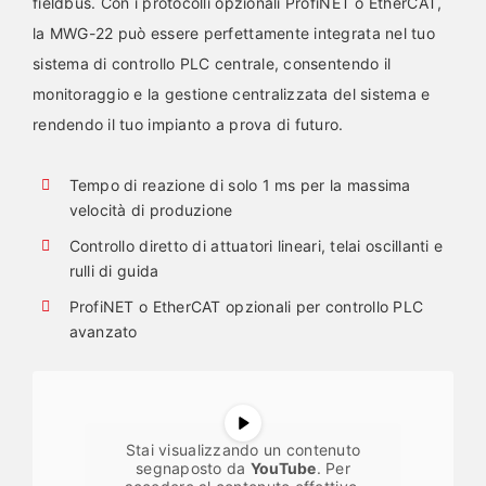
fieldbus. Con i protocolli opzionali ProfiNET o EtherCAT,
la MWG-22 può essere perfettamente integrata nel tuo
sistema di controllo PLC centrale, consentendo il
monitoraggio e la gestione centralizzata del sistema e
rendendo il tuo impianto a prova di futuro.
Tempo di reazione di solo 1 ms per la massima
velocità di produzione
Controllo diretto di attuatori lineari, telai oscillanti e
rulli di guida
ProfiNET o EtherCAT opzionali per controllo PLC
avanzato
Stai visualizzando un contenuto
segnaposto da
YouTube
. Per