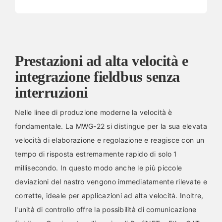
Prestazioni ad alta velocità e
integrazione fieldbus senza
interruzioni
Nelle linee di produzione moderne la velocità è
fondamentale. La MWG-22 si distingue per la sua elevata
velocità di elaborazione e regolazione e reagisce con un
tempo di risposta estremamente rapido di solo 1
millisecondo. In questo modo anche le più piccole
deviazioni del nastro vengono immediatamente rilevate e
corrette, ideale per applicazioni ad alta velocità. Inoltre,
l'unità di controllo offre la possibilità di comunicazione