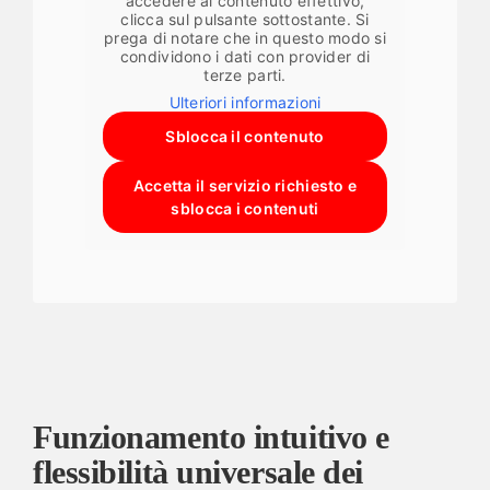
accedere al contenuto effettivo,
clicca sul pulsante sottostante. Si
prega di notare che in questo modo si
condividono i dati con provider di
terze parti.
Ulteriori informazioni
Sblocca il contenuto
Accetta il servizio richiesto e
sblocca i contenuti
Funzionamento intuitivo e
flessibilità universale dei