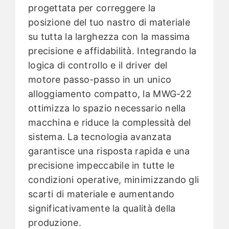
progettata per correggere la
posizione del tuo nastro di materiale
su tutta la larghezza con la massima
precisione e affidabilità. Integrando la
logica di controllo e il driver del
motore passo-passo in un unico
alloggiamento compatto, la MWG-22
ottimizza lo spazio necessario nella
macchina e riduce la complessità del
sistema. La tecnologia avanzata
garantisce una risposta rapida e una
precisione impeccabile in tutte le
condizioni operative, minimizzando gli
scarti di materiale e aumentando
significativamente la qualità della
produzione.