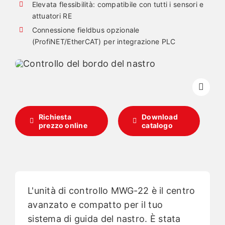
Elevata flessibilità: compatibile con tutti i sensori e
attuatori RE
Italiano
Connessione fieldbus opzionale
(ProfiNET/EtherCAT) per integrazione PLC
Richiesta
Download
prezzo online
catalogo
L'unità di controllo MWG-22 è il centro
avanzato e compatto per il tuo
sistema di guida del nastro. È stata