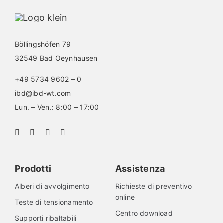
Böllingshöfen 79
32549 Bad Oeynhausen
+49 5734 9602 – 0
ibd@ibd-wt.com
Lun. – Ven.: 8:00 – 17:00
Prodotti
Assistenza
Alberi di avvolgimento
Richieste di preventivo
online
Teste di tensionamento
Centro download
Supporti ribaltabili