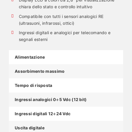
chiara dello stato e controllo intuitivo
Compatibile con tutti i sensori analogici RE
(ultrasuoni, infrarossi, ottici)
Ingressi digitali e analogici per telecomando e
segnali esterni
Alimentazione
Assorbimento massimo
Tempo di risposta
Ingressi analogici 0÷5 Vdc (12 bit)
Ingressi digitali 12÷24 Vdc
Uscita digitale