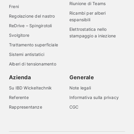
Riunione di Teams
Freni
Ricambi per alberi
Regolazione del nastro
espansibili
ReDrive – Spingirotoli
Elettrostatica nello
Svolgitore
stampaggio a iniezione
Trattamento superficiale
Sistemi antistatici
Alberi di tensionamento
Azienda
Generale
Su IBD Wickeltechnik
Note legali
Referente
Informativa sulla privacy
Rappresentanze
CGC