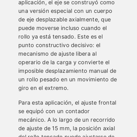
aplicación, el eje se construyó como
una versión especial con un cuerpo
de eje desplazable axialmente, que
puede moverse incluso cuando el
rollo ya está tensado. Este es el
punto constructivo decisivo: el
mecanismo de ajuste libera al
operario de la carga y convierte el
imposible desplazamiento manual de
un rollo pesado en un movimiento de
giro en el extremo.
Para esta aplicación, el ajuste frontal
se equipó con un contador
mecánico. A lo largo de un recorrido
de ajuste de 15 mm, la posición axial
del rollo tensado puede ajustarse de