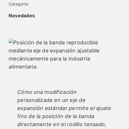
Categoría:
Novedades
Español
Cómo una modificación
personalizada en un eje de
expansión estándar permite el ajuste
fino de la posición de la banda
directamente en el rodillo tensado,