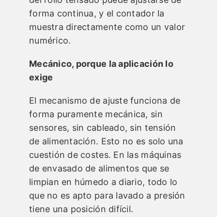
forma continua, y el contador la
muestra directamente como un valor
numérico.
Mecánico, porque la aplicación lo
exige
El mecanismo de ajuste funciona de
forma puramente mecánica, sin
sensores, sin cableado, sin tensión
de alimentación. Esto no es solo una
cuestión de costes. En las máquinas
de envasado de alimentos que se
limpian en húmedo a diario, todo lo
que no es apto para lavado a presión
tiene una posición difícil.