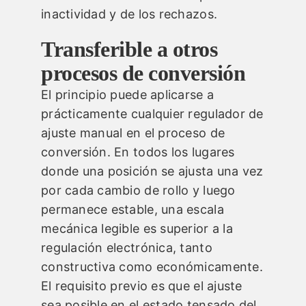
inactividad y de los rechazos.
Transferible a otros
procesos de conversión
El principio puede aplicarse a
prácticamente cualquier regulador de
ajuste manual en el proceso de
conversión. En todos los lugares
donde una posición se ajusta una vez
por cada cambio de rollo y luego
permanece estable, una escala
mecánica legible es superior a la
regulación electrónica, tanto
constructiva como económicamente.
El requisito previo es que el ajuste
sea posible en el estado tensado del