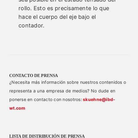
rollo. Esto es precisamente lo que
hace el cuerpo del eje bajo el
contador.
CONTACTO DE PRENSA
¿Necesita más información sobre nuestros contenidos o
representa a una empresa de medios? No dude en
ponerse en contacto con nosotros:
skuehne@ibd-
wt.com
LISTA DE DISTRIBUCIÓN DE PRENSA