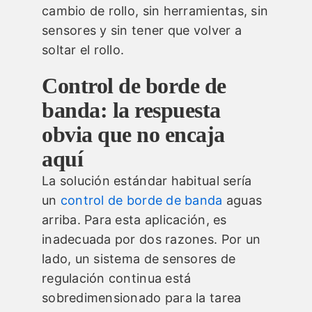
cambio de rollo, sin herramientas, sin
sensores y sin tener que volver a
soltar el rollo.
Control de borde de
banda: la respuesta
obvia que no encaja
aquí
La solución estándar habitual sería
un
control de borde de banda
aguas
arriba. Para esta aplicación, es
inadecuada por dos razones. Por un
lado, un sistema de sensores de
regulación continua está
sobredimensionado para la tarea