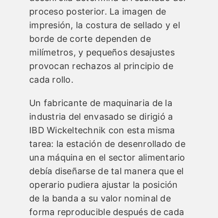
proceso posterior. La imagen de
impresión, la costura de sellado y el
borde de corte dependen de
milímetros, y pequeños desajustes
provocan rechazos al principio de
cada rollo.
Un fabricante de maquinaria de la
industria del envasado se dirigió a
IBD Wickeltechnik con esta misma
tarea: la estación de desenrollado de
una máquina en el sector alimentario
debía diseñarse de tal manera que el
operario pudiera ajustar la posición
de la banda a su valor nominal de
forma reproducible después de cada