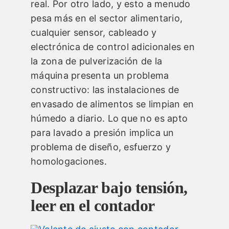
real. Por otro lado, y esto a menudo
pesa más en el sector alimentario,
cualquier sensor, cableado y
electrónica de control adicionales en
la zona de pulverización de la
máquina presenta un problema
constructivo: las instalaciones de
envasado de alimentos se limpian en
húmedo a diario. Lo que no es apto
para lavado a presión implica un
problema de diseño, esfuerzo y
homologaciones.
Desplazar bajo tensión,
leer en el contador