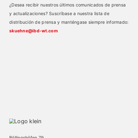
¿Desea recibir nuestros últimos comunicados de prensa
y actualizaciones? Suscríbase a nuestra lista de
distribución de prensa y manténgase siempre informado:
skuehne@ibd-wt.com
Böllingshöfen 79