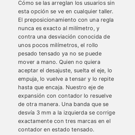
Cómo se las arreglan los usuarios sin
esta opción se ve en cualquier taller.
El preposicionamiento con una regla
nunca es exacto al milímetro, y
contra una desviación conocida de
unos pocos milímetros, el rollo
pesado tensado ya no se puede
mover a mano. Quien no quiera
aceptar el desajuste, suelta el eje, lo
empuja, lo vuelve a tensar y lo repite
hasta que encaja. Nuestro eje de
expansión con contador lo resuelve
de otra manera. Una banda que se
desvía 3 mm a la izquierda se corrige
exactamente con tres marcas en el
contador en estado tensado.