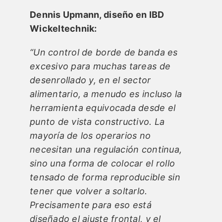
Dennis Upmann, diseño en IBD
Wickeltechnik:
“Un control de borde de banda es
excesivo para muchas tareas de
desenrollado y, en el sector
alimentario, a menudo es incluso la
herramienta equivocada desde el
punto de vista constructivo. La
mayoría de los operarios no
necesitan una regulación continua,
sino una forma de colocar el rollo
tensado de forma reproducible sin
tener que volver a soltarlo.
Precisamente para eso está
diseñado el ajuste frontal, y el