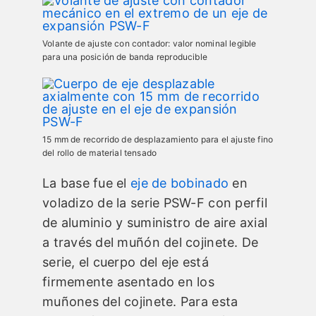
Volante de ajuste con contador: valor nominal legible
para una posición de banda reproducible
15 mm de recorrido de desplazamiento para el ajuste fino
del rollo de material tensado
La base fue el
eje de bobinado
en
voladizo de la serie PSW-F con perfil
de aluminio y suministro de aire axial
a través del muñón del cojinete. De
serie, el cuerpo del eje está
firmemente asentado en los
muñones del cojinete. Para esta