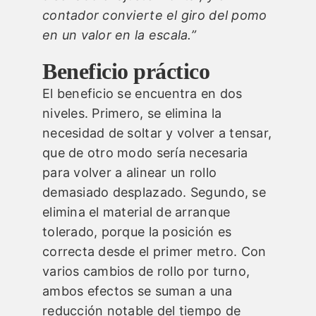
contador convierte el giro del pomo
en un valor en la escala.”
Beneficio práctico
El beneficio se encuentra en dos
niveles. Primero, se elimina la
necesidad de soltar y volver a tensar,
que de otro modo sería necesaria
para volver a alinear un rollo
demasiado desplazado. Segundo, se
elimina el material de arranque
tolerado, porque la posición es
correcta desde el primer metro. Con
varios cambios de rollo por turno,
ambos efectos se suman a una
reducción notable del tiempo de