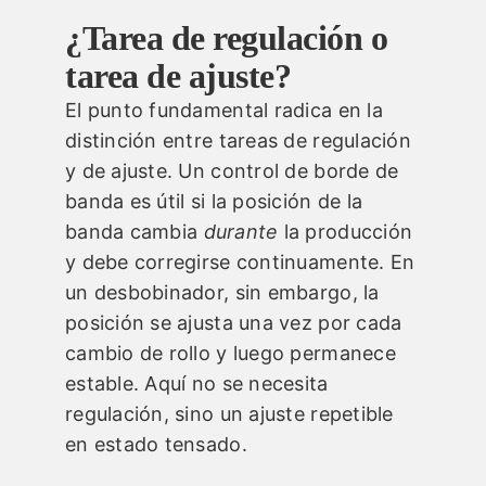
¿Tarea de regulación o
tarea de ajuste?
El punto fundamental radica en la
distinción entre tareas de regulación
y de ajuste. Un control de borde de
banda es útil si la posición de la
banda cambia
durante
la producción
y debe corregirse continuamente. En
un desbobinador, sin embargo, la
posición se ajusta una vez por cada
cambio de rollo y luego permanece
estable. Aquí no se necesita
regulación, sino un ajuste repetible
en estado tensado.