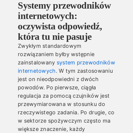
Systemy przewodników
internetowych:
oczywista odpowiedź,
która tu nie pasuje
Zwykłym standardowym
rozwiązaniem byłby wstępnie
zainstalowany
system przewodników
internetowych
. W tym zastosowaniu
jest on nieodpowiedni z dwóch
powodów. Po pierwsze, ciągła
regulacja za pomocą czujników jest
przewymiarowana w stosunku do
rzeczywistego zadania. Po drugie, co
w sektorze spożywczym często ma
większe znaczenie, każdy