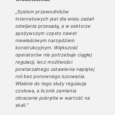
„System przewodników
internetowych jest dla wielu zadań
odwijania przesadą, a w sektorze
spożywczym często nawet
niewłaściwym narzędziem
konstrukcyjnym. Większość
operatorów nie potrzebuje ciągłej
regulacji, lecz możliwości
powtarzalnego ustawienia napiętej
roli bez ponownego luzowania.
Właśnie do tego służy regulacja
czołowa, a licznik zamienia
obracanie pokrętła w wartość na
skali.”