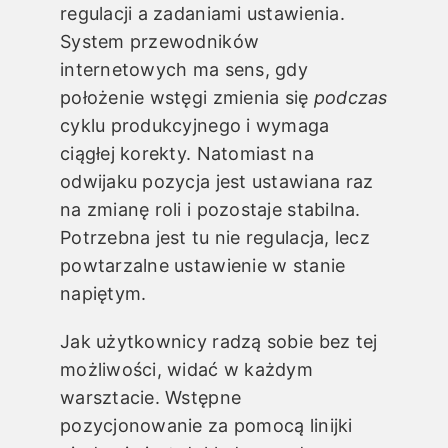
regulacji a zadaniami ustawienia.
System przewodników
internetowych ma sens, gdy
położenie wstęgi zmienia się
podczas
cyklu produkcyjnego i wymaga
ciągłej korekty. Natomiast na
odwijaku pozycja jest ustawiana raz
na zmianę roli i pozostaje stabilna.
Potrzebna jest tu nie regulacja, lecz
powtarzalne ustawienie w stanie
napiętym.
Jak użytkownicy radzą sobie bez tej
możliwości, widać w każdym
warsztacie. Wstępne
pozycjonowanie za pomocą linijki