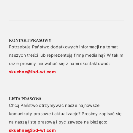
KONTAKT PRASOWY
Potrzebują Państwo dodatkowych informacji na temat
naszych treści lub reprezentują firmę medialną? W takim
razie prosimy nie wahać się z nami skontaktować:
skuehne@ibd-wt.com
LISTA PRASOWA
Chcą Państwo otrzymywać nasze najnowsze
komunikaty prasowe i aktualizacje? Prosimy zapisać się
na naszą listę prasową i być zawsze na bieżąco:
skuehne@ibd-wt.com