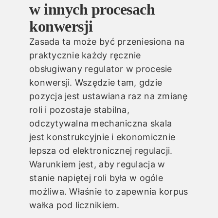
w innych procesach
konwersji
Zasada ta może być przeniesiona na
praktycznie każdy ręcznie
obsługiwany regulator w procesie
konwersji. Wszędzie tam, gdzie
pozycja jest ustawiana raz na zmianę
roli i pozostaje stabilna,
odczytywalna mechaniczna skala
jest konstrukcyjnie i ekonomicznie
lepsza od elektronicznej regulacji.
Warunkiem jest, aby regulacja w
stanie napiętej roli była w ogóle
możliwa. Właśnie to zapewnia korpus
wałka pod licznikiem.