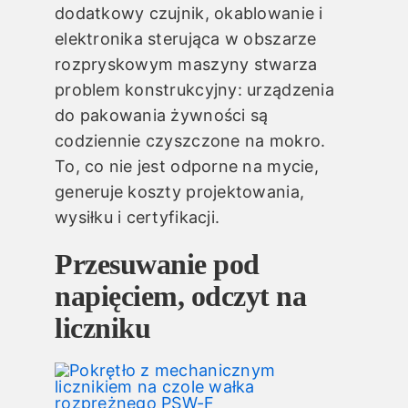
dodatkowy czujnik, okablowanie i
elektronika sterująca w obszarze
rozpryskowym maszyny stwarza
problem konstrukcyjny: urządzenia
do pakowania żywności są
codziennie czyszczone na mokro.
To, co nie jest odporne na mycie,
generuje koszty projektowania,
wysiłku i certyfikacji.
Przesuwanie pod
napięciem, odczyt na
liczniku