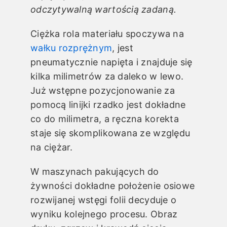
odczytywalną wartością zadaną.
Ciężka rola materiału spoczywa na
wałku rozprężnym
, jest
pneumatycznie napięta i znajduje się
kilka milimetrów za daleko w lewo.
Już wstępne pozycjonowanie za
pomocą linijki rzadko jest dokładne
co do milimetra, a ręczna korekta
staje się skomplikowana ze względu
na ciężar.
W maszynach pakujących do
żywności dokładne położenie osiowe
rozwijanej wstęgi folii decyduje o
wyniku kolejnego procesu. Obraz