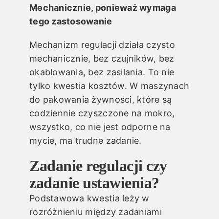
Mechanicznie, ponieważ wymaga
tego zastosowanie
Mechanizm regulacji działa czysto
mechanicznie, bez czujników, bez
okablowania, bez zasilania. To nie
tylko kwestia kosztów. W maszynach
do pakowania żywności, które są
codziennie czyszczone na mokro,
wszystko, co nie jest odporne na
mycie, ma trudne zadanie.
Zadanie regulacji czy
zadanie ustawienia?
Podstawowa kwestia leży w
rozróżnieniu między zadaniami