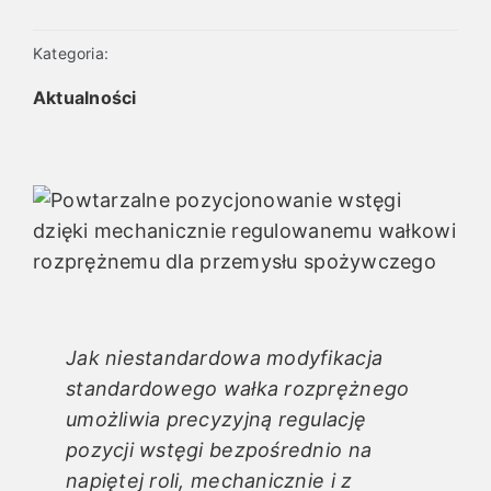
Kategoria:
Polski
Aktualności
Jak niestandardowa modyfikacja
standardowego wałka rozprężnego
umożliwia precyzyjną regulację
pozycji wstęgi bezpośrednio na
napiętej roli, mechanicznie i z