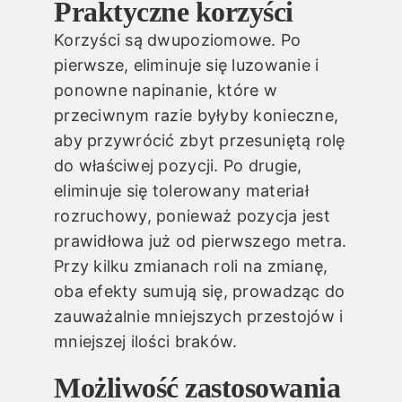
Praktyczne korzyści
Korzyści są dwupoziomowe. Po
pierwsze, eliminuje się luzowanie i
ponowne napinanie, które w
przeciwnym razie byłyby konieczne,
aby przywrócić zbyt przesuniętą rolę
do właściwej pozycji. Po drugie,
eliminuje się tolerowany materiał
rozruchowy, ponieważ pozycja jest
prawidłowa już od pierwszego metra.
Przy kilku zmianach roli na zmianę,
oba efekty sumują się, prowadząc do
zauważalnie mniejszych przestojów i
mniejszej ilości braków.
Możliwość zastosowania