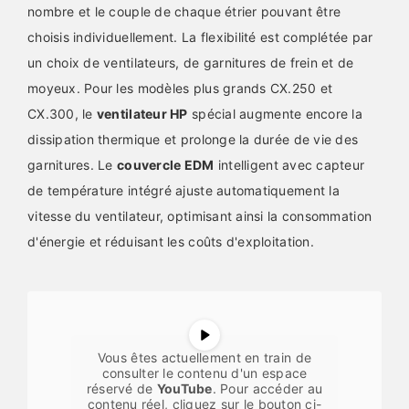
nombre et le couple de chaque étrier pouvant être
choisis individuellement. La flexibilité est complétée par
un choix de ventilateurs, de garnitures de frein et de
moyeux. Pour les modèles plus grands CX.250 et
CX.300, le
ventilateur HP
spécial augmente encore la
dissipation thermique et prolonge la durée de vie des
garnitures. Le
couvercle EDM
intelligent avec capteur
de température intégré ajuste automatiquement la
vitesse du ventilateur, optimisant ainsi la consommation
d'énergie et réduisant les coûts d'exploitation.
Vous êtes actuellement en train de
consulter le contenu d'un espace
réservé de
YouTube
. Pour accéder au
contenu réel, cliquez sur le bouton ci-