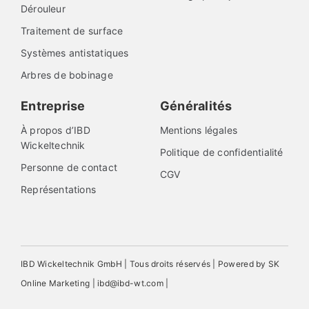
Dérouleur
Traitement de surface
Systèmes antistatiques
Arbres de bobinage
Entreprise
Généralités
À propos d’IBD
Mentions légales
Wickeltechnik
Politique de confidentialité
Personne de contact
CGV
Représentations
IBD Wickeltechnik GmbH | Tous droits réservés | Powered by SK
Online Marketing | ibd@ibd-wt.com |