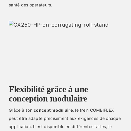
santé des opérateurs.
Flexibilité grâce à une
conception modulaire
Grâce à son
concept modulaire
, le frein COMBIFLEX
peut être adapté précisément aux exigences de chaque
application. Il est disponible en différentes tailles, le