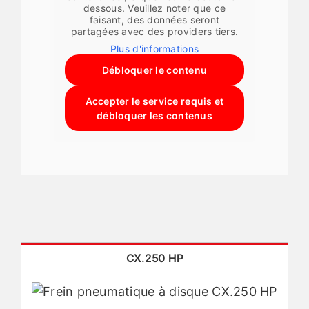
dessous. Veuillez noter que ce
faisant, des données seront
partagées avec des providers tiers.
Plus d'informations
Débloquer le contenu
Accepter le service requis et
débloquer les contenus
CX.250 HP