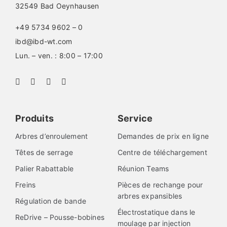
32549 Bad Oeynhausen
+49 5734 9602 – 0
ibd@ibd-wt.com
Lun. – ven. : 8:00 – 17:00
Produits
Service
Arbres d’enroulement
Demandes de prix en ligne
Têtes de serrage
Centre de téléchargement
Palier Rabattable
Réunion Teams
Freins
Pièces de rechange pour
arbres expansibles
Régulation de bande
Électrostatique dans le
ReDrive – Pousse-bobines
moulage par injection