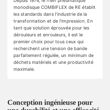
Depuis 1974, le frein pneumatique
monodisque COMBIFLEX de RE établit
les standards dans l'industrie de la
transformation et de l'impression. En
tant que solution éprouvée pour les
dérouleurs et enrouleurs, il est le
premier choix pour tous ceux qui
recherchent une tension de bande
parfaitement régulée, un minimum de
déchets matériels et une productivité
maximale.
Conception ingénieuse pour