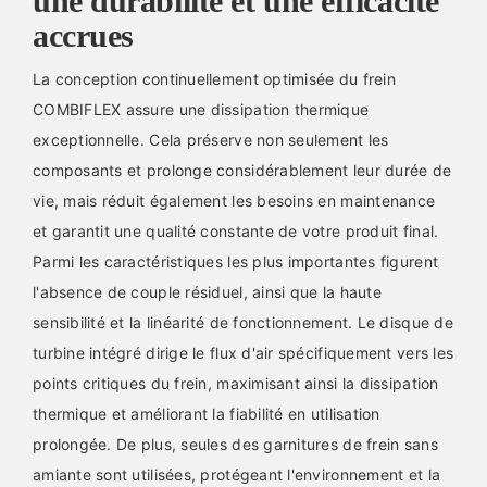
une durabilité et une efficacité
accrues
La conception continuellement optimisée du frein
COMBIFLEX assure une dissipation thermique
exceptionnelle. Cela préserve non seulement les
composants et prolonge considérablement leur durée de
vie, mais réduit également les besoins en maintenance
et garantit une qualité constante de votre produit final.
Parmi les caractéristiques les plus importantes figurent
l'absence de couple résiduel, ainsi que la haute
sensibilité et la linéarité de fonctionnement. Le disque de
turbine intégré dirige le flux d'air spécifiquement vers les
points critiques du frein, maximisant ainsi la dissipation
thermique et améliorant la fiabilité en utilisation
prolongée. De plus, seules des garnitures de frein sans
amiante sont utilisées, protégeant l'environnement et la