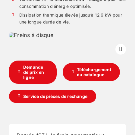
consommation d’énergie optimisée.
Dissipation thermique élevée jusqu’à 12,6 kW pour
Français
une longue durée de vie.
Demande
Téléchargement
de prix en
du catalogue
ligne
Service de pièces de rechange